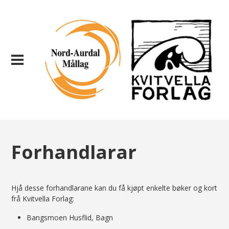
Forhandlarar
Hjå desse forhandlarane kan du få kjøpt enkelte bøker og kort
frå Kvitvella Forlag:
Bangsmoen Husflid, Bagn