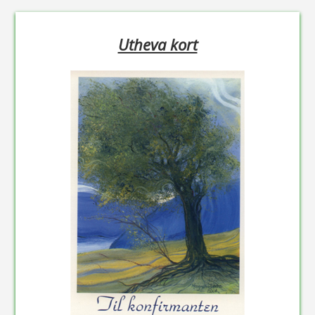
Utheva kort