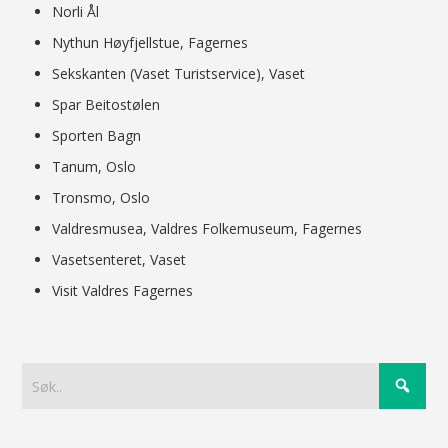
Norli Ål
Nythun Høyfjellstue, Fagernes
Sekskanten (Vaset Turistservice), Vaset
Spar Beitostølen
Sporten Bagn
Tanum, Oslo
Tronsmo, Oslo
Valdresmusea, Valdres Folkemuseum, Fagernes
Vasetsenteret, Vaset
Visit Valdres Fagernes