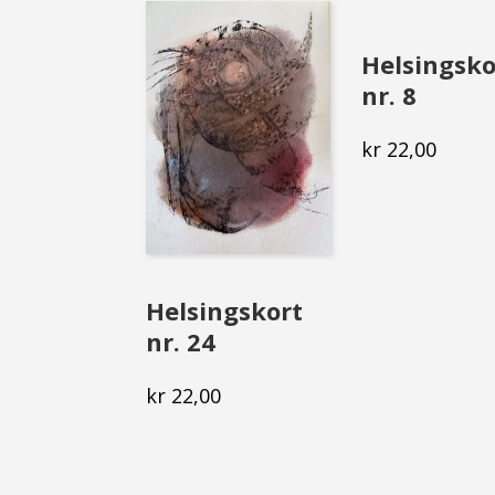
Helsingsko
nr. 8
kr
22,00
Helsingskort
nr. 24
kr
22,00