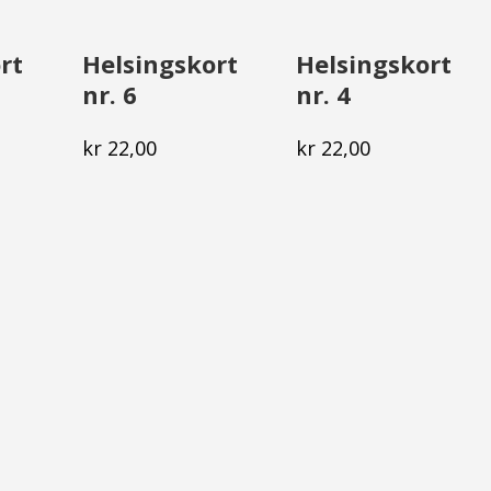
rt
Helsingskort
Helsingskort
nr. 6
nr. 4
kr
22,00
kr
22,00