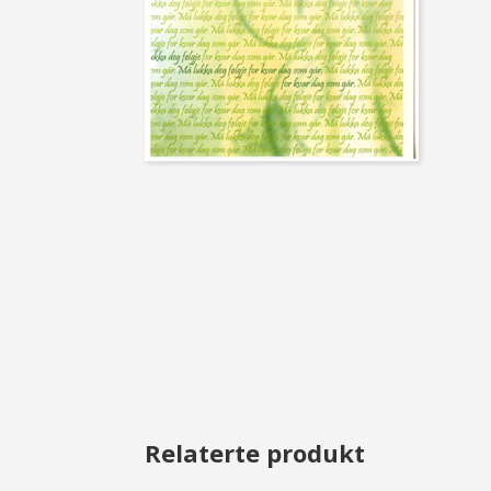
Relaterte produkt