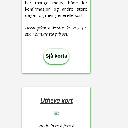
har mange motiv, både for
konfirmasjon og andre store
dagar, og meir generelle kort.
Helsingskorta kostar kr 20,- pr.
stk. i direkte sal frå oss.
Sjå korta
Utheva kort
Vil du lære å forstå