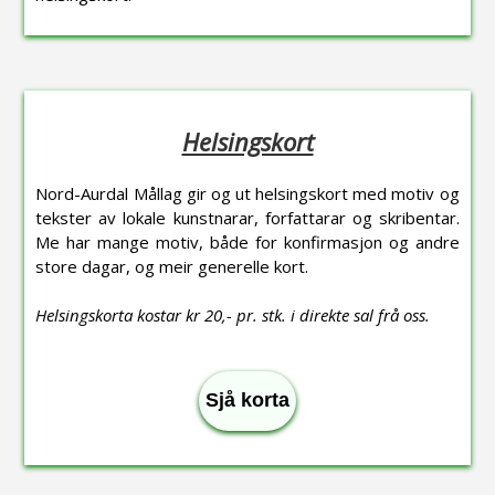
Helsingskort
Nord-Aurdal Mållag gir og ut helsingskort med motiv og
tekster av lokale kunstnarar, forfattarar og skribentar.
Me har mange motiv, både for konfirmasjon og andre
store dagar, og meir generelle kort.
Helsingskorta kostar kr 20,- pr. stk. i direkte sal frå oss.
Sjå korta