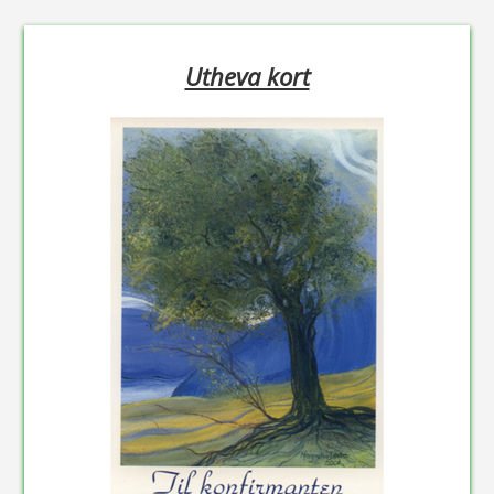
Utheva kort