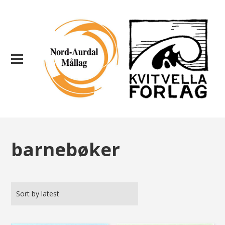
barnebøker