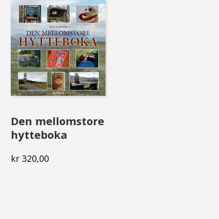
Den mellomstore
hytteboka
kr
320,00