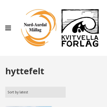
hyttefelt