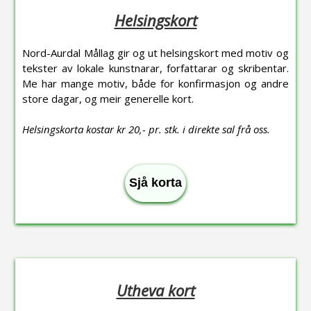
Helsingskort
Nord-Aurdal Mållag gir og ut helsingskort med motiv og
tekster av lokale kunstnarar, forfattarar og skribentar.
Me har mange motiv, både for konfirmasjon og andre
store dagar, og meir generelle kort.
Helsingskorta kostar kr 20,- pr. stk. i direkte sal frå oss.
Sjå korta
Utheva kort