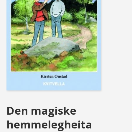
Den magiske
hemmelegheita